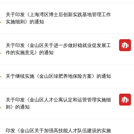
关于印发《上海湾区博士后创新实践基地管理工作
实施细则》的通知
关于印发《金山区关于进一步做好稳就业促发展工
作的实施意见》的通知
关于继续实施《金山区绿肥养地保险方案》的通知
关于印发《金山区人才公寓认定和运营管理实施细
则》的通知
印发《金山区关于加强高技能人才队伍建设的实施