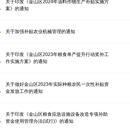
关于印发《金山区2024年油料作物生产补贴实施方
案》的通知
关于加强补贴农业机械管理的通知
关于印发《金山区2023年粮食单产提升行动奖补工
作实施方案》的通知
关于做好金山区2023年实际种粮农民一次性补贴资
金发放工作的通知
关于印发《金山区粮食应急设施设备改造专项补助
资金使用管理办法(试行)》的通知