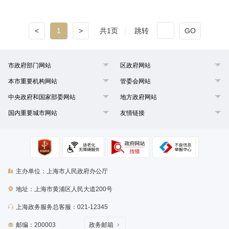
<
1
>
共1页
跳转
GO
市政府部门网站
区政府网站
本市重要机构网站
管委会网站
中央政府和国家部委网站
地方政府网站
国内重要城市网站
友情链接
主办单位：上海市人民政府办公厅
地址：上海市黄浦区人民大道200号
上海政务服务总客服：021-12345
邮编：200003
政务邮箱