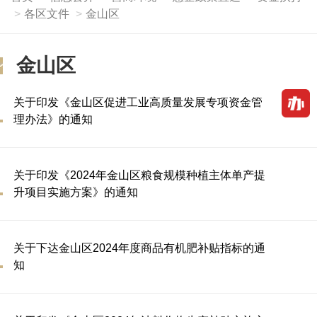
各区文件
金山区
金山区
关于印发《金山区促进工业高质量发展专项资金管
理办法》的通知
关于印发《2024年金山区粮食规模种植主体单产提
升项目实施方案》的通知
关于下达金山区2024年度商品有机肥补贴指标的通
知