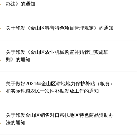
办法》的通知
关于印发《金山区科普特色项目管理规定》的通知
关于印发《金山区农业机械购置补贴管理实施细
则》的通知
关于做好2021年金山区耕地地力保护补贴（粮食）
和实际种粮农民一次性补贴发放工作的通知
关于印发金山区销售对口帮扶地区特色商品资助办
法的通知